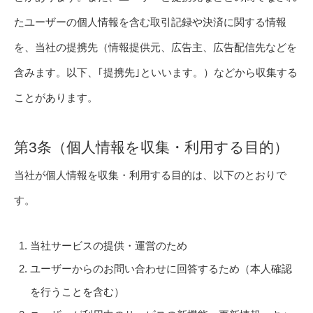
たユーザーの個人情報を含む取引記録や決済に関する情報
を、当社の提携先（情報提供元、広告主、広告配信先などを
含みます。以下、｢提携先｣といいます。）などから収集する
ことがあります。
第3条（個人情報を収集・利用する目的）
当社が個人情報を収集・利用する目的は、以下のとおりで
す。
当社サービスの提供・運営のため
ユーザーからのお問い合わせに回答するため（本人確認
を行うことを含む）