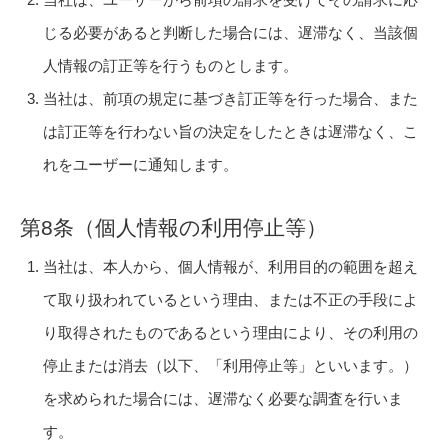
じる必要があると判断した場合には、遅滞なく、当該個
人情報の訂正等を行うものとします。
当社は、前項の規定に基づき訂正等を行った場合、また
は訂正等を行わない旨の決定をしたときは遅滞なく、こ
れをユーザーに通知します。
第8条（個人情報の利用停止等）
当社は、本人から、個人情報が、利用目的の範囲を超え
て取り扱われているという理由、または不正の手段によ
り取得されたものであるという理由により、その利用の
停止または消去（以下、「利用停止等」といいます。）
を求められた場合には、遅滞なく必要な調査を行いま
す。