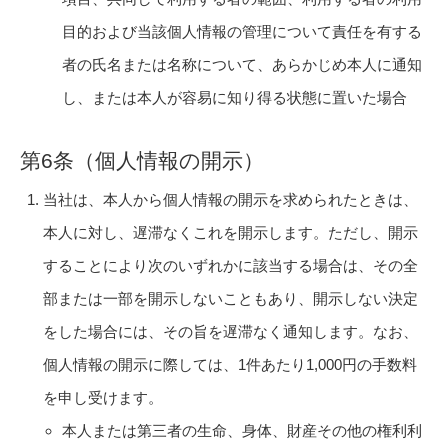
目的および当該個人情報の管理について責任を有する
者の氏名または名称について、あらかじめ本人に通知
し、または本人が容易に知り得る状態に置いた場合
第6条（個人情報の開示）
当社は、本人から個人情報の開示を求められたときは、
本人に対し、遅滞なくこれを開示します。ただし、開示
することにより次のいずれかに該当する場合は、その全
部または一部を開示しないこともあり、開示しない決定
をした場合には、その旨を遅滞なく通知します。なお、
個人情報の開示に際しては、1件あたり1,000円の手数料
を申し受けます。
本人または第三者の生命、身体、財産その他の権利利