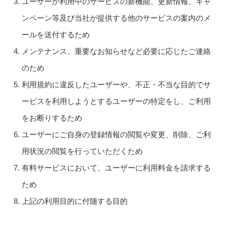
ユーザーが利用中のサービスの新機能、更新情報、キャ
ンペーン等及び当社が提供する他のサービスの案内のメ
ールを送付するため
メンテナンス、重要なお知らせなど必要に応じたご連絡
のため
利用規約に違反したユーザーや、不正・不当な目的でサ
ービスを利用しようとするユーザーの特定をし、ご利用
をお断りするため
ユーザーにご自身の登録情報の閲覧や変更、削除、ご利
用状況の閲覧を行っていただくため
有料サービスにおいて、ユーザーに利用料金を請求する
ため
上記の利用目的に付随する目的