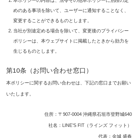
本ポリシーの内容は、法令その他本ポリシーに別段の定
めのある事項を除いて、ユーザーに通知することなく、
変更することができるものとします。
当社が別途定める場合を除いて、変更後のプライバシー
ポリシーは、本ウェブサイトに掲載したときから効力を
生じるものとします。
第10条（お問い合わせ窓口）
本ポリシーに関するお問い合わせは、下記の窓口までお願い
いたします。
住所：〒907-0004 沖縄県石垣市登野城640
社名：LINE’S FIT（ラインズ フィット）
代表：金城 盛春