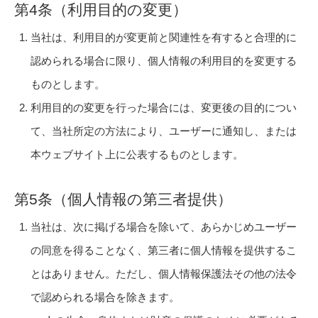
第4条（利用目的の変更）
当社は、利用目的が変更前と関連性を有すると合理的に
認められる場合に限り、個人情報の利用目的を変更する
ものとします。
利用目的の変更を行った場合には、変更後の目的につい
て、当社所定の方法により、ユーザーに通知し、または
本ウェブサイト上に公表するものとします。
第5条（個人情報の第三者提供）
当社は、次に掲げる場合を除いて、あらかじめユーザー
の同意を得ることなく、第三者に個人情報を提供するこ
とはありません。ただし、個人情報保護法その他の法令
で認められる場合を除きます。