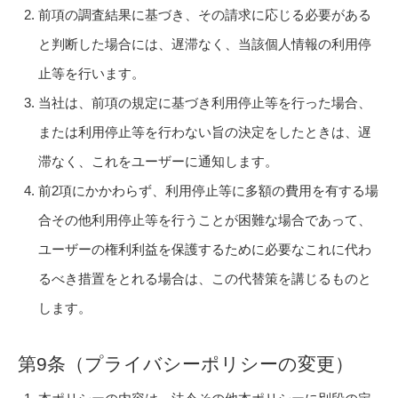
前項の調査結果に基づき、その請求に応じる必要がある
と判断した場合には、遅滞なく、当該個人情報の利用停
止等を行います。
当社は、前項の規定に基づき利用停止等を行った場合、
または利用停止等を行わない旨の決定をしたときは、遅
滞なく、これをユーザーに通知します。
前2項にかかわらず、利用停止等に多額の費用を有する場
合その他利用停止等を行うことが困難な場合であって、
ユーザーの権利利益を保護するために必要なこれに代わ
るべき措置をとれる場合は、この代替策を講じるものと
します。
第9条（プライバシーポリシーの変更）