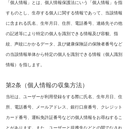
「個人情報」とは、個人情報保護法にいう「個人情報」を指
すものとし、生存する個人に関する情報であって、当該情報
に含まれる氏名、生年月日、住所、電話番号、連絡先その他
の記述等により特定の個人を識別できる情報及び容貌、指
紋、声紋にかかるデータ、及び健康保険証の保険者番号など
の当該情報単体から特定の個人を識別できる情報（個人識別
情報）を指します。
第2条（個人情報の収集方法）
当社は、ユーザーが利用登録をする際に氏名、生年月日、住
所、電話番号、メールアドレス、銀行口座番号、クレジット
カード番号、運転免許証番号などの個人情報をお尋ねするこ
とがあります。また、ユーザーと提携先などとの間でなされ