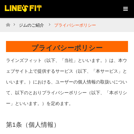
ジムのご紹介
プライバシーポリシー
ホーム
プライバシーポリシー
ラインズフィット（以下、「当社」といいます。）は、本ウ
ェブサイト上で提供するサービス（以下、「本サービス」と
いいます。）における、ユーザーの個人情報の取扱いについ
て、以下のとおりプライバシーポリシー（以下、「本ポリシ
ー」といいます。）を定めます。
第1条（個人情報）