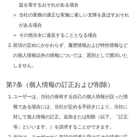
益を害するおそれがある場合
当社の業務の適正な実施に著しい支障を及ぼすおそれ
がある場合
その他法令に違反することとなる場合
前項の定めにかかわらず、履歴情報および特性情報など
の個人情報以外の情報については、原則として開示いた
しません。
第7条（個人情報の訂正および削除）
ユーザーは、当社の保有する自己の個人情報が誤った情
報である場合には、当社が定める手続きにより、当社に
対して個人情報の訂正、追加または削除（以下、「訂正
等」といいます。）を請求することができます。
当社は、ユーザーから前項の請求を受けてその請求に応