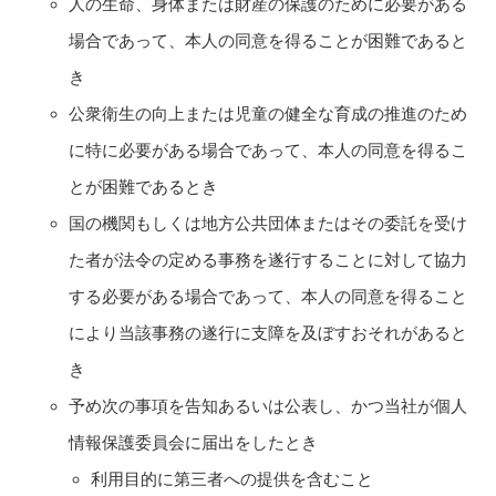
人の生命、身体または財産の保護のために必要がある
場合であって、本人の同意を得ることが困難であると
き
公衆衛生の向上または児童の健全な育成の推進のため
に特に必要がある場合であって、本人の同意を得るこ
とが困難であるとき
国の機関もしくは地方公共団体またはその委託を受け
た者が法令の定める事務を遂行することに対して協力
する必要がある場合であって、本人の同意を得ること
により当該事務の遂行に支障を及ぼすおそれがあると
き
予め次の事項を告知あるいは公表し、かつ当社が個人
情報保護委員会に届出をしたとき
利用目的に第三者への提供を含むこと