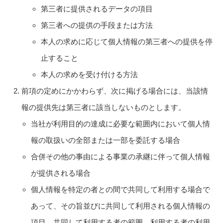
第三者に提供されるデータの項目
第三者への提供の手段または方法
本人の求めに応じて個人情報の第三者への提供を停
止すること
本人の求めを受け付ける方法
前項の定めにかかわらず、次に掲げる場合には、当該情
報の提供先は第三者に該当しないものとします。
当社が利用目的の達成に必要な範囲内において個人情
報の取扱いの全部または一部を委託する場合
合併その他の事由による事業の承継に伴って個人情報
が提供される場合
個人情報を特定の者との間で共同して利用する場合で
あって、その旨並びに共同して利用される個人情報の
項目、共同して利用する者の範囲、利用する者の利用