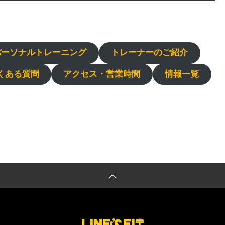
パーソナルトレーニング
トレーナーのご紹介
くある質問
アクセス・営業時間
情報一覧