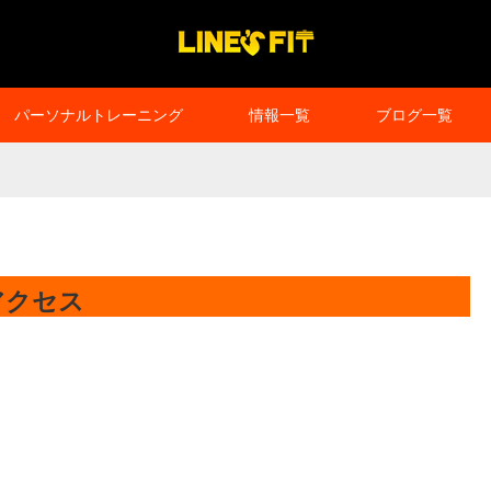
パーソナルトレーニング
情報一覧
ブログ一覧
アクセス