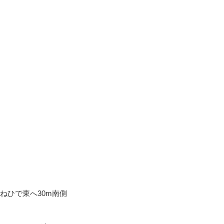
ねひで東へ30m南側