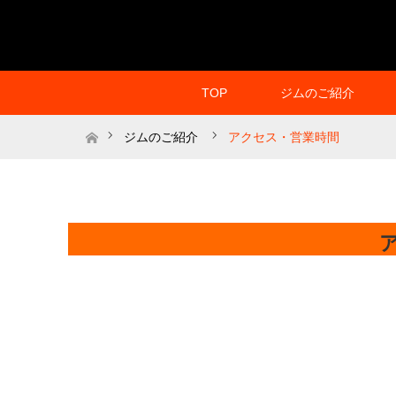
TOP
ジムのご紹介
ホーム
ジムのご紹介
アクセス・営業時間