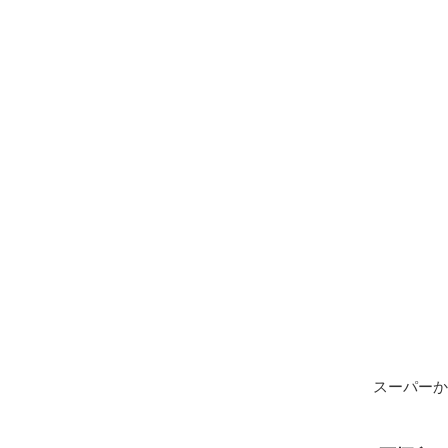
スーパーか