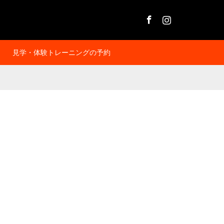
Facebook
Instagram
見学・体験トレーニングの予約